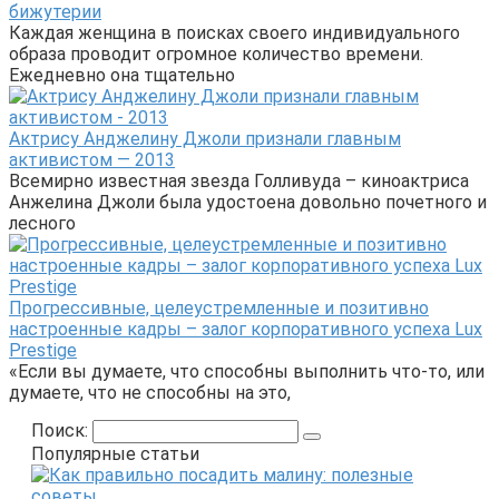
бижутерии
Каждая женщина в поисках своего индивидуального
образа проводит огромное количество времени.
Ежедневно она тщательно
Актрису Анджелину Джоли признали главным
активистом — 2013
Всемирно известная звезда Голливуда – киноактриса
Анжелина Джоли была удостоена довольно почетного и
лесного
Прогрессивные, целеустремленные и позитивно
настроенные кадры – залог корпоративного успеха Lux
Prestige
«Если вы думаете, что способны выполнить что-то, или
думаете, что не способны на это,
Поиск:
Популярные статьи