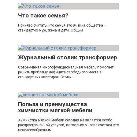
Что такое семья?
Принято считать, что семья это ячейка общества –
стандартно муж, жена и дети. Общий
Журнальный столик трансформер
Современная многофункциональная мебель помогает
решить проблему дефицита свободного места в
стандартных квартирах. Столы —
Польза и преимущества
химчистки мягкой мебели
Химчистка мягкой мебели сегодня не является особо
распространенной услугой, поскольку многие считают это
нецелесообразным