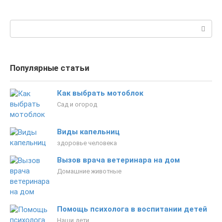
записям
Поиск:
Популярные статьи
Как выбрать мотоблок
Сад и огород
Виды капельниц
здоровье человека
Вызов врача ветеринара на дом
Домашние животные
Помощь психолога в воспитании детей
Наши дети