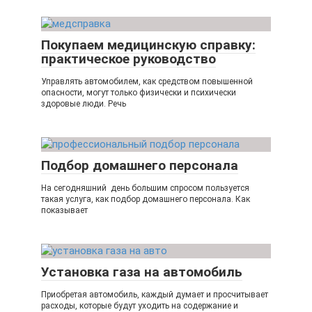
Покупаем медицинскую справку:
практическое руководство
Управлять автомобилем, как средством повышенной
опасности, могут только физически и психически
здоровые люди. Речь
Подбор домашнего персонала
На сегодняшний день большим спросом пользуется
такая услуга, как подбор домашнего персонала. Как
показывает
Установка газа на автомобиль
Приобретая автомобиль, каждый думает и просчитывает
расходы, которые будут уходить на содержание и