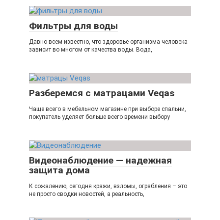
Фильтры для воды
Давно всем известно, что здоровье организма человека
зависит во многом от качества воды. Вода,
Разберемся с матрацами Veqas
Чаще всего в мебельном магазине при выборе спальни,
покупатель уделяет больше всего времени выбору
Видеонаблюдение — надежная
защита дома
К сожалению, сегодня кражи, взломы, ограбления – это
не просто сводки новостей, а реальность,