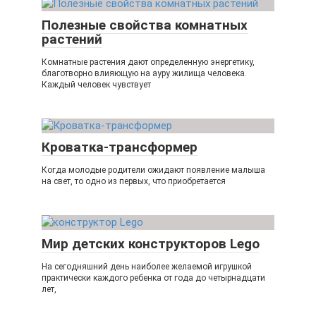
Полезные свойства комнатных
растений
Комнатные растения дают определенную энергетику,
благотворно влияющую на ауру жилища человека.
Каждый человек чувствует
Кроватка-трансформер
Когда молодые родители ожидают появление малыша
на свет, то одно из первых, что приобретается
Мир детских конструкторов Lego
На сегодняшний день наиболее желаемой игрушкой
практически каждого ребенка от года до четырнадцати
лет,