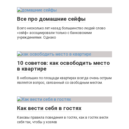
Все про домашние сейфы
Всего несколько лет назад большинство людей слово
«сейф» ассоциировали только с банковскими
учреждениями. Однако
10 советов: как освободить место
в квартире
В небольших по площади квартирах всегда очень острым
является вопрос, связанный со свободным местом.
Как вести себя в гостях
Каковы правила поведения в гостях, как в гостях вести
себя так, чтобы у хозяев