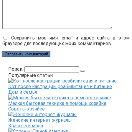
Сохранить моё имя, email и адрес сайта в этом
браузере для последующих моих комментариев.
Поиск:
Популярные статьи
Кот после кастрации: реабилитация и питание
Дом и семья
Мелкая бытовая техника в помощь хозяйке
Советы хозяйке
Женские интернет журналы
Красота и мода