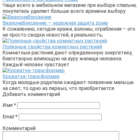
Чаще всего в мебельном магазине при выборе спальни,
покупатель уделяет больше всего времени выбору
Видеонаблюдение — надежная защита дома
К сожалению, сегодня кражи, взломы, ограбления – это
не просто сводки новостей, а реальность,
Полезные свойства комнатных растений
Комнатные растения дают определенную энергетику,
благотворно влияющую на ауру жилища человека.
Каждый человек чувствует
Кроватка-трансформер
Когда молодые родители ожидают появление малыша
на свет, то одно из первых, что приобретается
Добавить комментарий
Имя
*
Email
*
Комментарий