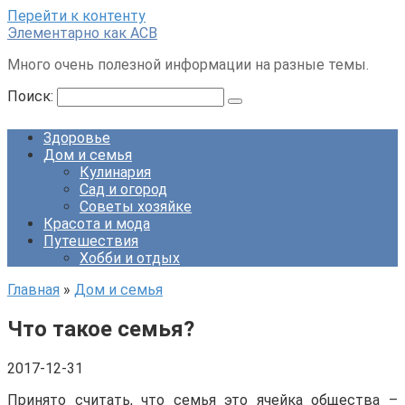
Перейти к контенту
Элементарно как ACB
Много очень полезной информации на разные темы.
Поиск:
Здоровье
Дом и семья
Кулинария
Сад и огород
Советы хозяйке
Красота и мода
Путешествия
Хобби и отдых
Главная
»
Дом и семья
Что такое семья?
2017-12-31
Принято считать, что семья это ячейка общества –