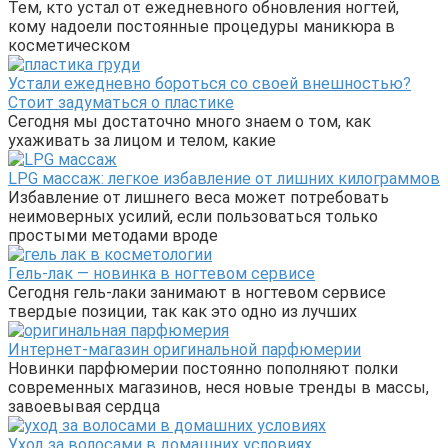
Тем, кто устал от ежедневного обновления ногтей,
кому надоели постоянные процедуры маникюра в
косметическом
Устали ежедневно бороться со своей внешностью?
Стоит задуматься о пластике
Сегодня мы достаточно много знаем о том, как
ухаживать за лицом и телом, какие
LPG массаж: легкое избавление от лишних килограммов
Избавление от лишнего веса может потребовать
неимоверных усилий, если пользоваться только
простыми методами вроде
Гель-лак — новинка в ногтевом сервисе
Сегодня гель-лаки занимают в ногтевом сервисе
твердые позиции, так как это одно из лучших
Интернет-магазин оригинальной парфюмерии
Новинки парфюмерии постоянно пополняют полки
современных магазинов, неся новые тренды в массы,
завоевывая сердца
Уход за волосами в домашних условиях