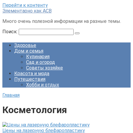
Перейти к контенту
Элементарно как ACB
Много очень полезной информации на разные темы.
Поиск:
Здоровье
Дом и семья
Кулинария
Сад и огород
Советы хозяйке
Красота и мода
Путешествия
Хобби и отдых
Главная
Косметология
Цены на лазерную блефаропластику