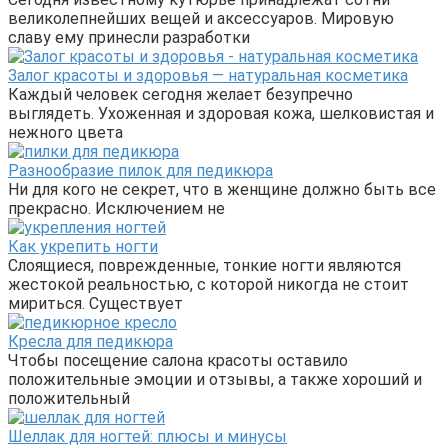
великолепнейших вещей и аксессуаров. Мировую
славу ему принесли разработки
Залог красоты и здоровья — натуральная косметика
Каждый человек сегодня желает безупречно
выглядеть. Ухоженная и здоровая кожа, шелковистая и
нежного цвета
Разнообразие пилок для педикюра
Ни для кого не секрет, что в женщине должно быть все
прекрасно. Исключением не
Как укрепить ногти
Слоящиеся, поврежденные, тонкие ногти являются
жестокой реальностью, с которой никогда не стоит
мириться. Существует
Кресла для педикюра
Чтобы посещение салона красоты оставило
положительные эмоции и отзывы, а также хороший и
положительный
Шеллак для ногтей: плюсы и минусы