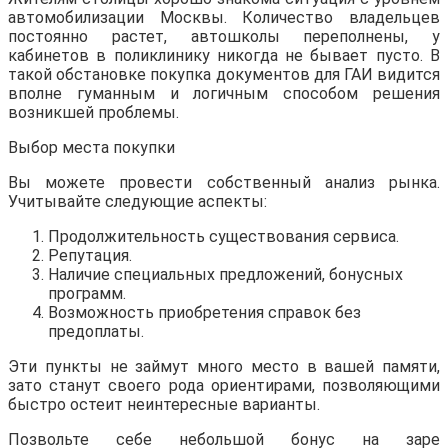
автомобилизации Москвы. Количество владельцев
постоянно растет, автошколы переполнены, у
кабинетов в поликлинику никогда не бывает пусто. В
такой обстановке покупка документов для ГАИ видится
вполне гуманным и логичным способом решения
возникшей проблемы.
Выбор места покупки
Вы можете провести собственный анализ рынка.
Учитывайте следующие аспекты:
Продолжительность существования сервиса.
Репутация.
Наличие специальных предложений, бонусных
программ.
Возможность приобретения справок без
предоплаты.
Эти пункты не займут много место в вашей памяти,
зато станут своего рода ориентирами, позволяющими
быстро остеит неинтересные варианты.
Позвольте себе небольшой бонус на заре