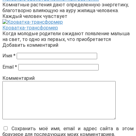
Комнатные растения дают определенную энергетику,
благотворно влияющую на ауру жилища человека.
Каждый человек чувствует
Кроватка-трансформер
Когда молодые родители ожидают появление малыша
на свет, то одно из первых, что приобретается
Добавить комментарий
Имя
*
Email
*
Комментарий
Сохранить моё имя, email и адрес сайта в этом
браузере для последующих моих комментариев.