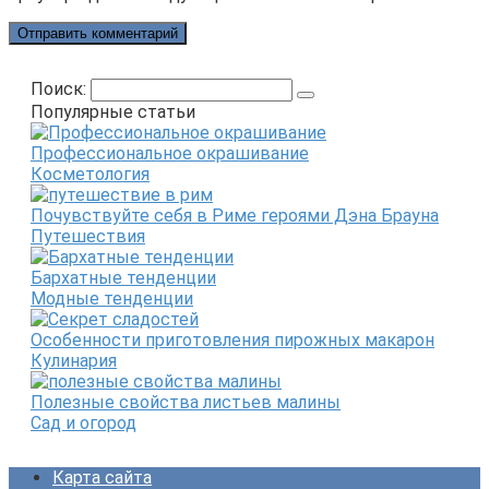
Поиск:
Популярные статьи
Профессиональное окрашивание
Косметология
Почувствуйте себя в Риме героями Дэна Брауна
Путешествия
Бархатные тенденции
Модные тенденции
Особенности приготовления пирожных макарон
Кулинария
Полезные свойства листьев малины
Сад и огород
Карта сайта