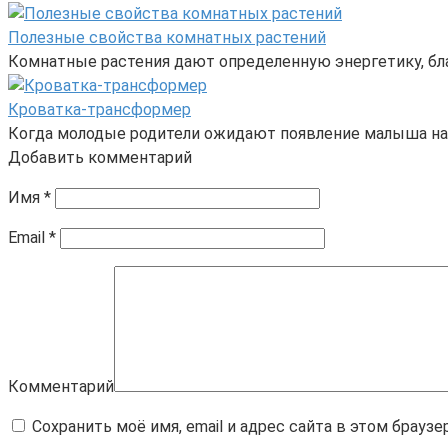
Полезные свойства комнатных растений
Комнатные растения дают определенную энергетику, бл
Кроватка-трансформер
Когда молодые родители ожидают появление малыша на с
Добавить комментарий
Имя
*
Email
*
Комментарий
Сохранить моё имя, email и адрес сайта в этом брау