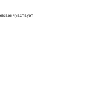
еловек чувствует