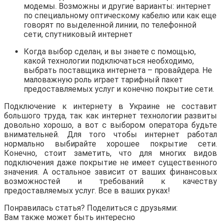
модемы. Возможны и другие варианты: интернет
по специальному оптическому кабелю или как еще
говорят по выделенной линии, по телефонной
сети, спутниковый интернет
Когда выбор сделан, и вы знаете с помощью,
какой технологии подключаться необходимо,
выбрать поставщика интернета – провайдера. Не
маловажную роль играет тарифный пакет
предоставляемых услуг и конечно покрытие сети.
Подключение к интернету в Украине не составит
большого труда, так как интернет технологии развиты
довольно хорошо, а вот с выбором оператора будьте
внимательней. Для того чтобы интернет работал
нормально выбирайте хорошее покрытие сети.
Конечно, стоит заметить, что для многих видов
подключения даже покрытие не имеет существенного
значения. А остальное зависит от ваших финансовых
возможностей и требований к качеству
предоставляемых услуг. Все в ваших руках!
Понравилась статья? Поделиться с друзьями:
Вам также может быть интересно