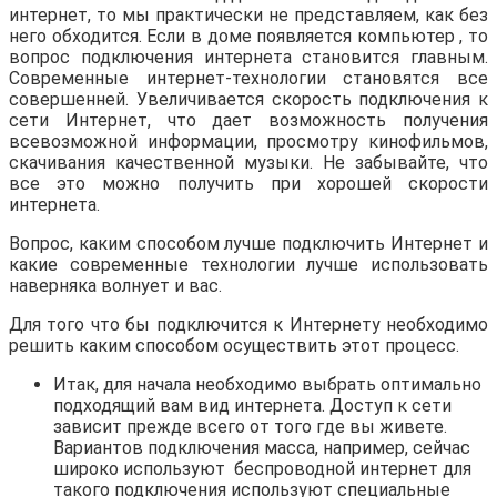
интернет, то мы практически не представляем, как без
него обходится. Если в доме появляется компьютер , то
вопрос подключения интернета становится главным.
Современные интернет-технологии становятся все
совершенней. Увеличивается скорость подключения к
сети Интернет, что дает возможность получения
всевозможной информации, просмотру кинофильмов,
скачивания качественной музыки. Не забывайте, что
все это можно получить при хорошей скорости
интернета.
Вопрос, каким способом лучше подключить Интернет и
какие современные технологии лучше использовать
наверняка волнует и вас.
Для того что бы подключится к Интернету необходимо
решить каким способом осуществить этот процесс.
Итак, для начала необходимо выбрать оптимально
подходящий вам вид интернета. Доступ к сети
зависит прежде всего от того где вы живете.
Вариантов подключения масса, например, сейчас
широко используют беспроводной интернет для
такого подключения используют специальные