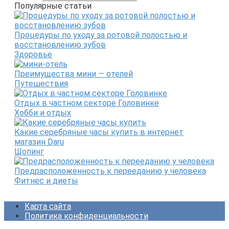
Популярные статьи
Процедуры по уходу за ротовой полостью и
восстановлению зубов
Здоровье
Преимущества мини — отелей
Путешествия
Отдых в частном секторе Головинке
Хобби и отдых
Какие серебряные часы купить в интернет
магазин Daru
Шопинг
Предрасположенность к перееданию у человека
Фитнес и диеты
Карта сайта
Политика конфиденциальности