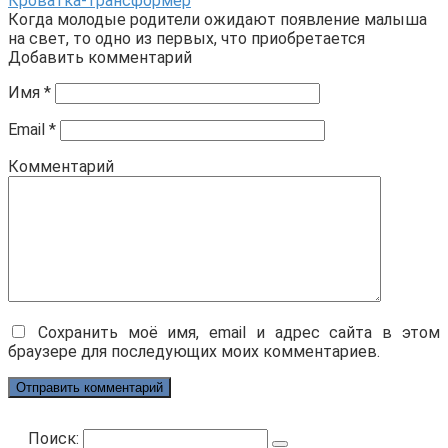
Кроватка-трансформер
Когда молодые родители ожидают появление малыша
на свет, то одно из первых, что приобретается
Добавить комментарий
Имя
*
Email
*
Комментарий
Сохранить моё имя, email и адрес сайта в этом
браузере для последующих моих комментариев.
Поиск: