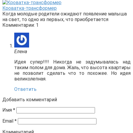
Кроватка-трансформер
Когда молодые родители ожидают появление малыша
на свет, то одно из первых, что приобретается
Комментарии: 1
Елена
Идея супер!!!! Никогда не задумывалась над
таким полом для дома. Жаль, что высота квартиры
не позволит сделать что то похожее. Но идея
великолепная.
Ответить
Добавить комментарий
Имя
*
Email
*
Комментарий