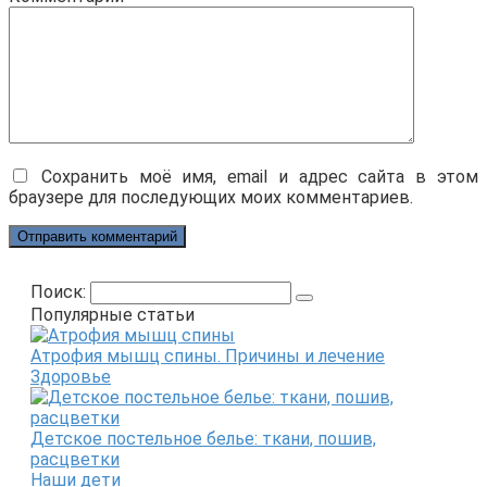
Сохранить моё имя, email и адрес сайта в этом
браузере для последующих моих комментариев.
Поиск:
Популярные статьи
Атрофия мышц спины. Причины и лечение
Здоровье
Детское постельное белье: ткани, пошив,
расцветки
Наши дети