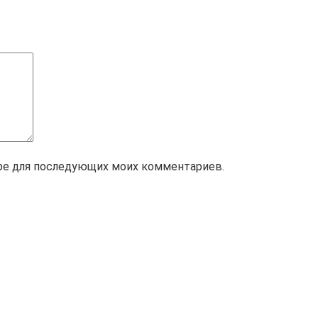
зере для последующих моих комментариев.