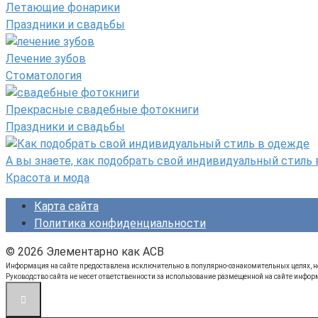
Летающие фонарики
Праздники и свадьбы
Лечение зубов
Стоматология
Прекрасные свадебные фотокниги
Праздники и свадьбы
А вы знаете, как подобрать свой индивидуальный стиль
Красота и мода
Карта сайта
Политика конфиденциальности
© 2026 Элементарно как ACB
Информация на сайте предоставлена исключительно в популярно-ознакомительных целях, не
Руководство сайта не несет ответственности за использование размещенной на сайте инфор