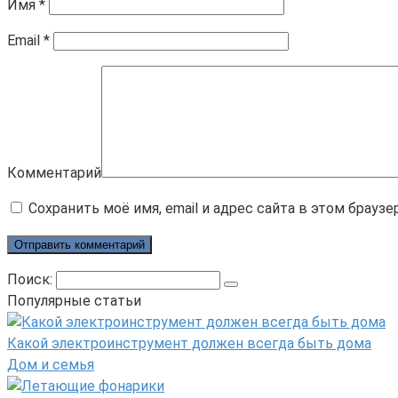
Имя
*
Email
*
Комментарий
Сохранить моё имя, email и адрес сайта в этом брау
Поиск:
Популярные статьи
Какой электроинструмент должен всегда быть дома
Дом и семья