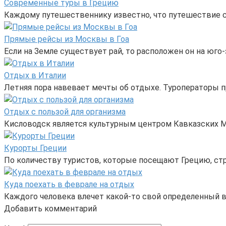
Современные туры в Грецию
Каждому путешественнику известно, что путешествие с
Прямые рейсы из Москвы в Гоа
Если на Земле существует рай, то расположен он на юго-
Отдых в Италии
Летняя пора навевает мечты об отдыхе. Туроператоры 
Отдых с пользой для организма
Кисловодск является культурным центром Кавказских 
Курорты Греции
По количеству туристов, которые посещают Грецию, стр
Куда поехать в феврале на отдых
Каждого человека влечет какой-то свой определенный в
Добавить комментарий