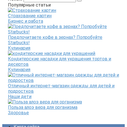
Популярные статьи
Страхование картин
Бизнес и работа
Предпочитаете кофе в зернах? Попробуйте
Starbucks!
Кулинария
Кондитерские насадки для украшения тортов и
десертов
Кулинария
Отличный интернет-магазин одежды для детей и
подростков
Наши дети
Польза алоэ вера для организма
Здоровье
Карта сайта