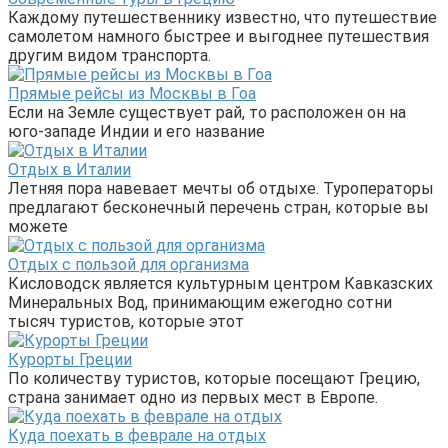
Каждому путешественнику известно, что путешествие
самолетом намного быстрее и выгоднее путешествия
другим видом транспорта.
Прямые рейсы из Москвы в Гоа
Если на Земле существует рай, то расположен он на
юго-западе Индии и его название
Отдых в Италии
Летняя пора навевает мечты об отдыхе. Туроператоры
предлагают бесконечный перечень стран, которые вы
можете
Отдых с пользой для организма
Кисловодск является культурным центром Кавказских
Минеральных Вод, принимающим ежегодно сотни
тысяч туристов, которые этот
Курорты Греции
По количеству туристов, которые посещают Грецию,
страна занимает одно из первых мест в Европе.
Куда поехать в феврале на отдых