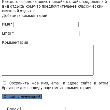
Каждого человека влечет какой-то свой определенный
вид отдыха: кому-то предпочтительнее классический
пляжный отдых, а
Добавить комментарий
Имя
*
Email
*
Комментарий
Сохранить моё имя, email и адрес сайта в этом
браузере для последующих моих комментариев.
Поиск: