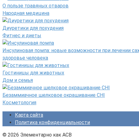
О пользе травяных отваров
Народная медицина
Диуретики для похудения
Фитнес и диеты
Инсулиновая помпа: новые возможности при лечении са
здоровье человека
Гостиницы для животных
Дом и семья
Безаммиачное шелковое окрашивание CHI
Косметология
Карта сайта
Политика конфиденциальности
© 2026 Элементарно как ACB