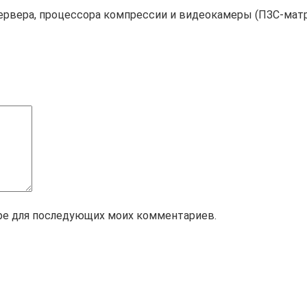
ервера, процессора компрессии и видеокамеры (ПЗС-мат
зере для последующих моих комментариев.