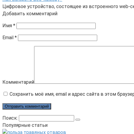
Цифровое устройство, состоящее из встроенного web-с
Добавить комментарий
Имя
*
Email
*
Комментарий
Сохранить моё имя, email и адрес сайта в этом брау
Поиск:
Популярные статьи