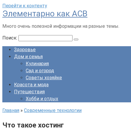
Перейти к контенту
Элементарно как ACB
Много очень полезной информации на разные темы.
Поиск:
Здоровье
Дом и семья
Кулинария
Сад и огород
Советы хозяйке
Красота и мода
Путешествия
Хобби и отдых
Главная
»
Современные технологии
Что такое хостинг