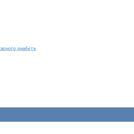
харного диабета