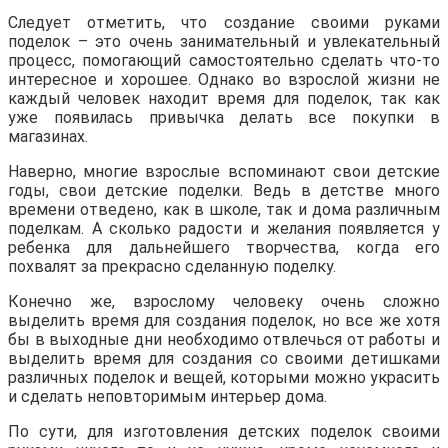
Следует отметить, что создание своими руками
поделок – это очень занимательный и увлекательный
процесс, помогающий самостоятельно сделать что-то
интересное и хорошее. Однако во взрослой жизни не
каждый человек находит время для поделок, так как
уже появилась привычка делать все покупки в
магазинах.
Наверно, многие взрослые вспоминают свои детские
годы, свои детские поделки. Ведь в детстве много
времени отведено, как в школе, так и дома различным
поделкам. А сколько радости и желания появляется у
ребенка для дальнейшего творчества, когда его
похвалят за прекрасно сделанную поделку.
Конечно же, взрослому человеку очень сложно
выделить время для создания поделок, но все же хотя
бы в выходные дни необходимо отвлечься от работы и
выделить время для создания со своими детишками
различных поделок и вещей, которыми можно украсить
и сделать неповторимым интерьер дома.
По сути, для изготовления детских поделок своими