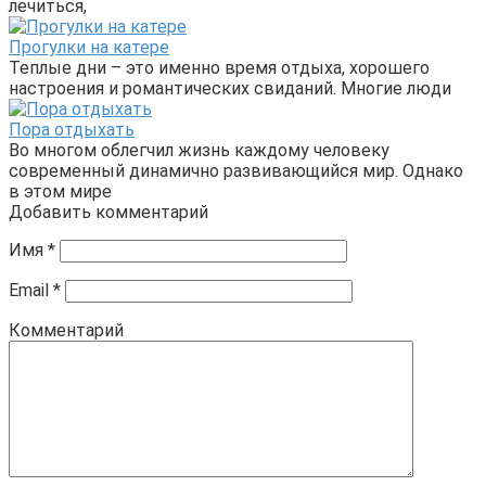
лечиться,
Прогулки на катере
Теплые дни – это именно время отдыха, хорошего
настроения и романтических свиданий. Многие люди
Пора отдыхать
Во многом облегчил жизнь каждому человеку
современный динамично развивающийся мир. Однако
в этом мире
Добавить комментарий
Имя
*
Email
*
Комментарий