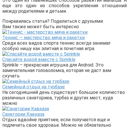
Это один из главнейших способов развития малыша. А
еще это один из способов укрепления отношений
между родителями и детьми.
Понравилась статья? Поделиться с друзьями:
Вам также может быть интересно
Теннис — мастерство мяча и ракетки
Среди всех видов спорта теннис всегда занимал
особую нишу как элитная и почетная игра.
Спасайте водой вместе с Sprinkle
Sprinkle – прекрасная игрушка для Android. Это
замечательная головоломка, которая не даст вам
скучать
Семейный отдых на турбазе
На сегодняшний день существует большое количество
различных санаториев, турбаз и других мест, куда
можно
Санатории Кавказа
Отдых вдвойне приятнее, если получается еще и
подлечить свое здоровье. Можно не обязательно