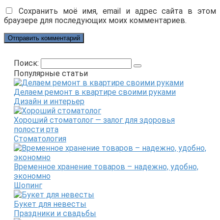
Сохранить моё имя, email и адрес сайта в этом
браузере для последующих моих комментариев.
Поиск:
Популярные статьи
Делаем ремонт в квартире своими руками
Дизайн и интерьер
Хороший стоматолог — залог для здоровья
полости рта
Стоматология
Временное хранение товаров – надежно, удобно,
экономно
Шопинг
Букет для невесты
Праздники и свадьбы