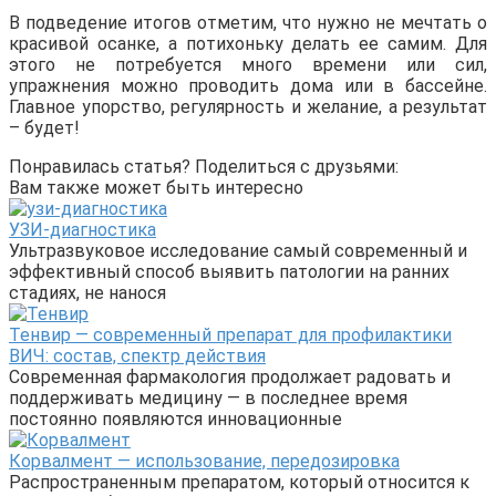
В подведение итогов отметим, что нужно не мечтать о
красивой осанке, а потихоньку делать ее самим. Для
этого не потребуется много времени или сил,
упражнения можно проводить дома или в бассейне.
Главное упорство, регулярность и желание, а результат
– будет!
Понравилась статья? Поделиться с друзьями:
Вам также может быть интересно
УЗИ-диагностика
Ультразвуковое исследование самый современный и
эффективный способ выявить патологии на ранних
стадиях, не нанося
Тенвир — современный препарат для профилактики
ВИЧ: состав, спектр действия
Современная фармакология продолжает радовать и
поддерживать медицину — в последнее время
постоянно появляются инновационные
Корвалмент — использование, передозировка
Распространенным препаратом, который относится к