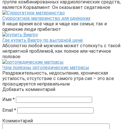
группе комбинированных кардиологических средств,
является Корвалмент. Он оказывает седативное
Суррогатное материнство для одиноких
В наше время всё чаще и чаще как семьи, так и
одинокие люди прибегают
Где купить Виагру по выгодной цене
Абсолютно любой мужчина может столкнуть с такой
неприятной проблемой, как полное или частичное
половое
Чем полезны ортопедические матрасы
Раздражительность, недосыпание, хроническая
усталость, отсутствие с самого утра сил – это все
провоцируется неправильным
Добавить комментарий
Имя
*
Email
*
Комментарий