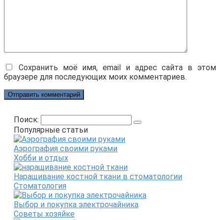
Сохранить моё имя, email и адрес сайта в этом
браузере для последующих моих комментариев.
Поиск:
Популярные статьи
Аэрография своими руками
Хобби и отдых
Наращивание костной ткани в стоматологии
Стоматология
Выбор и покупка электрочайника
Советы хозяйке