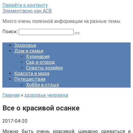
Перейти к контенту
Элементарно как ACB
Много очень полезной информации на разные темы.
Поиск:
Здоровье
Дом и семья
Кулинария
Сад и огород
Советы хозяйке
Красота и мода
Путешествия
Хобби и отдых
Главная
»
здоровье человека
Все о красивой осанке
2017-04-20
Можно быть очень красивой, шикарно одеваться и