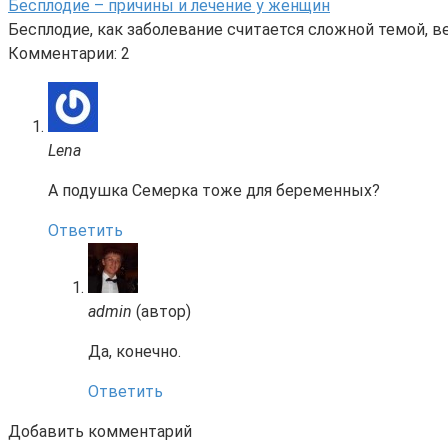
Бесплодие – причины и лечение у женщин
Бесплодие, как заболевание считается сложной темой, в
Комментарии: 2
Lena
А подушка Семерка тоже для беременных?
Ответить
admin
(автор)
Да, конечно.
Ответить
Добавить комментарий