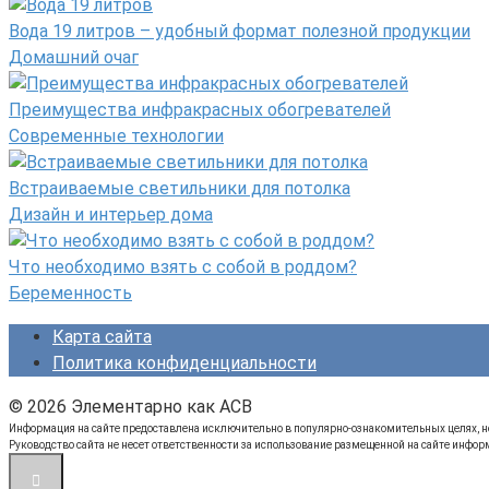
Вода 19 литров – удобный формат полезной продукции
Домашний очаг
Преимущества инфракрасных обогревателей
Современные технологии
Встраиваемые светильники для потолка
Дизайн и интерьер дома
Что необходимо взять с собой в роддом?
Беременность
Карта сайта
Политика конфиденциальности
© 2026 Элементарно как ACB
Информация на сайте предоставлена исключительно в популярно-ознакомительных целях, не
Руководство сайта не несет ответственности за использование размещенной на сайте инфор