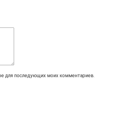
зере для последующих моих комментариев.