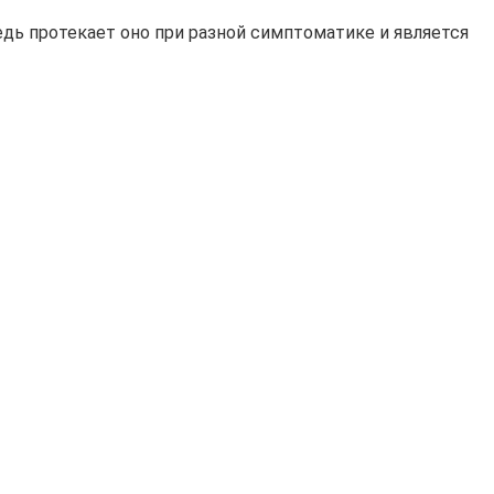
едь протекает оно при разной симптоматике и является