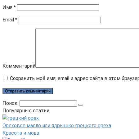
Имя
*
Email
*
Комментарий
Сохранить моё имя, email и адрес сайта в этом брау
Поиск:
Популярные статьи
Ореховое масло или ядрышко грецкого ореха
Красота и мода