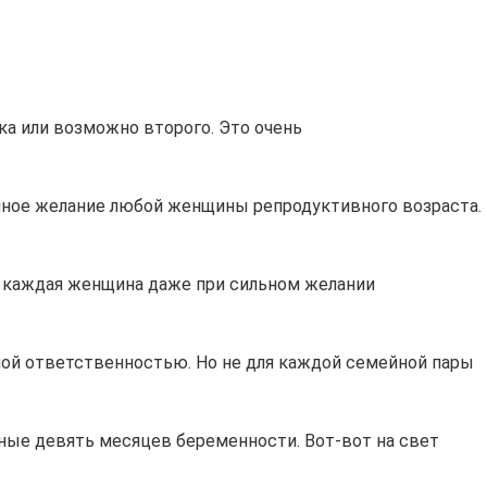
ка или возможно второго. Это очень
нное желание любой женщины репродуктивного возраста.
е каждая женщина даже при сильном желании
ной ответственностью. Но не для каждой семейной пары
ные девять месяцев беременности. Вот-вот на свет