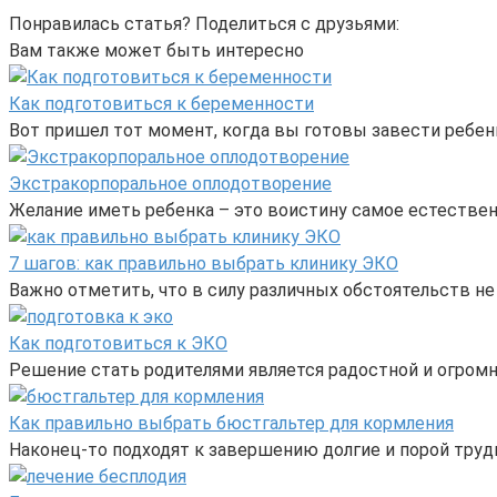
Понравилась статья? Поделиться с друзьями:
Вам также может быть интересно
Как подготовиться к беременности
Вот пришел тот момент, когда вы готовы завести ребен
Экстракорпоральное оплодотворение
Желание иметь ребенка – это воистину самое естестве
7 шагов: как правильно выбрать клинику ЭКО
Важно отметить, что в силу различных обстоятельств н
Как подготовиться к ЭКО
Решение стать родителями является радостной и огром
Как правильно выбрать бюстгальтер для кормления
Наконец-то подходят к завершению долгие и порой труд