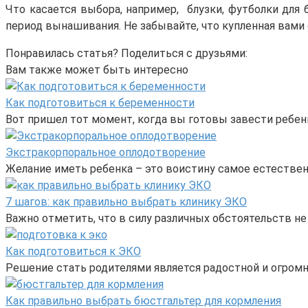
Что касается выбора, например, блузки, футболки для
период вынашивания. Не забывайте, что купленная вами 
Понравилась статья? Поделиться с друзьями:
Вам также может быть интересно
Как подготовиться к беременности
Вот пришел тот момент, когда вы готовы завести ребен
Экстракорпоральное оплодотворение
Желание иметь ребенка – это воистину самое естестве
7 шагов: как правильно выбрать клинику ЭКО
Важно отметить, что в силу различных обстоятельств н
Как подготовиться к ЭКО
Решение стать родителями является радостной и огром
Как правильно выбрать бюстгальтер для кормления