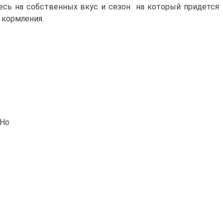
тесь на собственных вкус и сезон на который придется
 кормления.
 Но