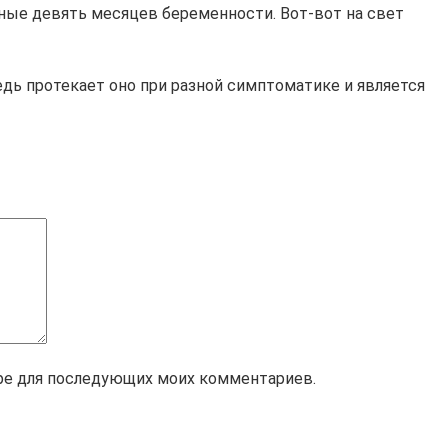
ные девять месяцев беременности. Вот-вот на свет
едь протекает оно при разной симптоматике и является
зере для последующих моих комментариев.