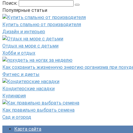
Поиск:
Популярные статьи
Купить спальню от производителя
Дизайн и интерьер
Отдых на море с детьми
Хобби и отдых
Как сохранить жизненную энергию организма при похуд
Фитнес и диеты
Кондитерские насадки
Кулинария
Как правильно выбрать семена
Сад и огород
Карта сайта