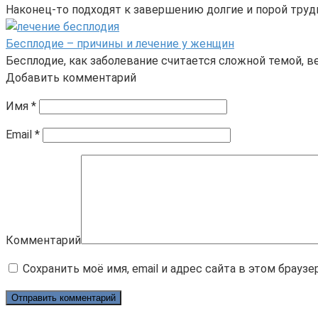
Наконец-то подходят к завершению долгие и порой труд
Бесплодие – причины и лечение у женщин
Бесплодие, как заболевание считается сложной темой, в
Добавить комментарий
Имя
*
Email
*
Комментарий
Сохранить моё имя, email и адрес сайта в этом брау