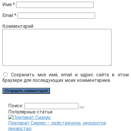
Имя
*
Email
*
Комментарий
Сохранить моё имя, email и адрес сайта в этом
браузере для последующих моих комментариев.
Поиск:
Популярные статьи
Препарат Сиалис − действенное, недорогое
лекарство