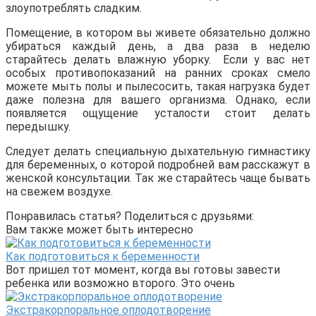
злоупотреблять сладким.
Помещение, в котором вы живете обязательно должно
убираться каждый день, а два раза в неделю
старайтесь делать влажную уборку. Если у вас нет
особых противопоказаний на ранних сроках смело
можете мыть полы и пылесосить, такая нагрузка будет
даже полезна для вашего организма. Однако, если
появляется ощущение усталости стоит делать
передышку.
Следует делать специальную дыхательную гимнастику
для беременных, о которой подробней вам расскажут в
женской консультации. Так же старайтесь чаще бывать
на свежем воздухе.
Понравилась статья? Поделиться с друзьями:
Вам также может быть интересно
Как подготовиться к беременности
Вот пришел тот момент, когда вы готовы завести
ребенка или возможно второго. Это очень
Экстракорпоральное оплодотворение