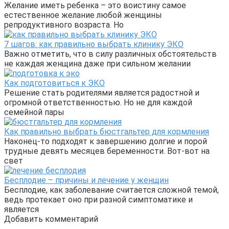
Желание иметь ребенка – это воистину самое
естественное желание любой женщины
репродуктивного возраста. Но
7 шагов: как правильно выбрать клинику ЭКО
Важно отметить, что в силу различных обстоятельств
не каждая женщина даже при сильном желании
Как подготовиться к ЭКО
Решение стать родителями является радостной и
огромной ответственностью. Но не для каждой
семейной пары
Как правильно выбрать бюстгальтер для кормления
Наконец-то подходят к завершению долгие и порой
трудные девять месяцев беременности. Вот-вот на
свет
Бесплодие – причины и лечение у женщин
Бесплодие, как заболевание считается сложной темой,
ведь протекает оно при разной симптоматике и
является
Добавить комментарий