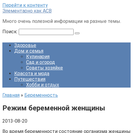
Перейти к контенту
Элементарно как ACB
Много очень полезной информации на разные темы.
Поиск:
Здоровье
Дом и семья
Кулинария
Сад и огород
Советы хозяйке
Красота и мода
Путешествия
Хобби и отдых
Главная
»
Беременность
Режим беременной женщины
2013-08-20
Во время беременности состояние организма женщины