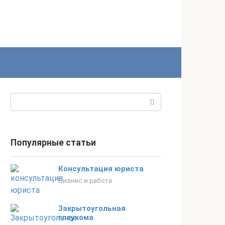
Поиск:
Популярные статьи
Консультация юриста
Бизнес и работа
Закрытоугольная
глаукома