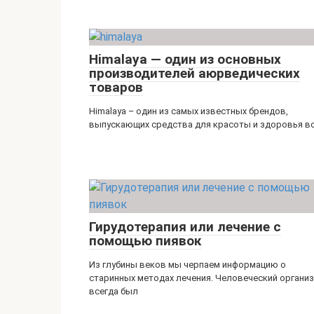
Himalaya — один из основных
производителей аюрведических
товаров
Himalaya – один из самых известных брендов,
выпускающих средства для красоты и здоровья в
Гирудотерапия или лечение с
помощью пиявок
Из глубины веков мы черпаем информацию о
старинных методах лечения. Человеческий органи
всегда был