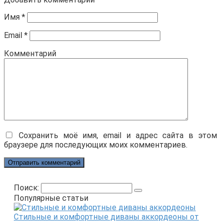
Имя
*
Email
*
Комментарий
Сохранить моё имя, email и адрес сайта в этом
браузере для последующих моих комментариев.
Поиск:
Популярные статьи
Стильные и комфортные диваны аккордеоны от