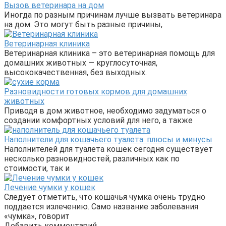
Вызов ветеринара на дом
Иногда по разным причинам лучше вызвать ветеринара
на дом. Это могут быть разные причины,
Ветеринарная клиника
Ветеринарная клиника – это ветеринарная помощь для
домашних животных — круглосуточная,
высококачественная, без выходных.
Разновидности готовых кормов для домашних
животных
Приводя в дом животное, необходимо задуматься о
создании комфортных условий для него, а также
Наполнители для кошачьего туалета: плюсы и минусы
Наполнителей для туалета кошек сегодня существует
несколько разновидностей, различных как по
стоимости, так и
Лечение чумки у кошек
Следует отметить, что кошачья чумка очень трудно
поддается излечению. Само название заболевания
«чумка», говорит
Добавить комментарий