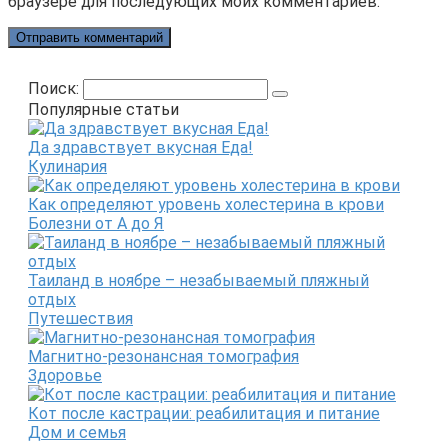
браузере для последующих моих комментариев.
Поиск:
Популярные статьи
Да здравствует вкусная Еда!
Кулинария
Как определяют уровень холестерина в крови
Болезни от А до Я
Таиланд в ноябре – незабываемый пляжный
отдых
Путешествия
Магнитно-резонансная томография
Здоровье
Кот после кастрации: реабилитация и питание
Дом и семья