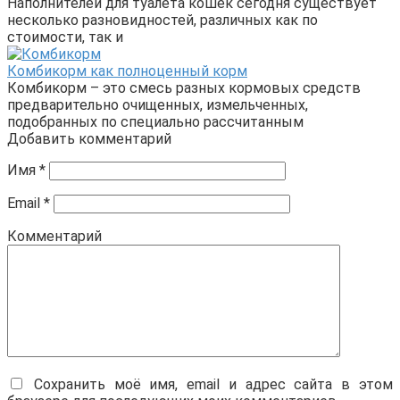
Наполнителей для туалета кошек сегодня существует
несколько разновидностей, различных как по
стоимости, так и
Комбикорм как полноценный корм
Комбикорм – это смесь разных кормовых средств
предварительно очищенных, измельченных,
подобранных по специально рассчитанным
Добавить комментарий
Имя
*
Email
*
Комментарий
Сохранить моё имя, email и адрес сайта в этом