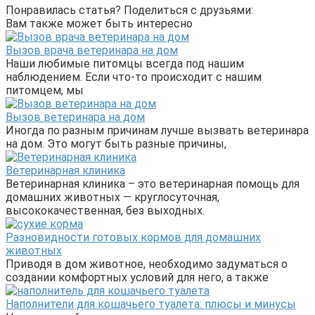
Понравилась статья? Поделиться с друзьями:
Вам также может быть интересно
Вызов врача ветеринара на дом
Наши любимые питомцы всегда под нашим
наблюдением. Если что-то происходит с нашим
питомцем, мы
Вызов ветеринара на дом
Иногда по разным причинам лучше вызвать ветеринара
на дом. Это могут быть разные причины,
Ветеринарная клиника
Ветеринарная клиника – это ветеринарная помощь для
домашних животных — круглосуточная,
высококачественная, без выходных.
Разновидности готовых кормов для домашних
животных
Приводя в дом животное, необходимо задуматься о
создании комфортных условий для него, а также
Наполнители для кошачьего туалета: плюсы и минусы