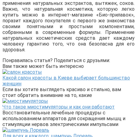
применения натуральных экстрактов, вытяжек, соков.
Важно, что натуральная косметика, которую легко
купить можно в интернет-магазине «Био-прилавок»,
поразит каждого покупателя с первого же знакомства
своими понятными и простыми компонентами,
собранными в современные формулы. Применение
натуральных косметических средств дает каждому
человеку гарантию того, что она безопасна для его
здоровья.
Понравилась статья? Поделиться с друзьями:
Вам также может быть интересно
Какой салон красоты в Киеве выбирает большинство
женщин
Если вы хотите выглядеть красиво и стильно, вам
стоит обратить внимание на то, какие
Что такое миостимуляторы и как они работают
Восстановительные лечебные процедуры с
использованием аппаратов для сокращения мышц и
стимуляции нервов электрическими импульсами
Для всех и каждого: шампунь Лореаль