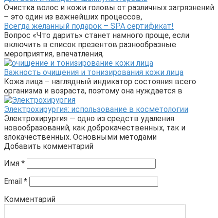
Очистка волос и кожи головы от различных загрязнений
– это один из важнейших процессов,
Всегда желанный подарок – SPA сертификат!
Вопрос «Что дарить» станет намного проще, если
включить в список презентов разнообразные
мероприятия, впечатления,
Важность очищения и тонизирования кожи лица
Кожа лица – наглядный индикатор состояния всего
организма и возраста, поэтому она нуждается в
Электрохирургия: использование в косметологии
Электрохирургия — одно из средств удаления
новообразований, как доброкачественных, так и
злокачественных. Основными методами
Добавить комментарий
Имя
*
Email
*
Комментарий