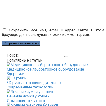
Сохранить моё имя, email и адрес сайта в этом
браузере для последующих моих комментариев.
Поиск:
Популярные статьи
Медицинское лабораторное оборудование
Здоровье
3D ручки от производителя Lix
Современные технологии
Лечение чумки у кошек
Домашние животные