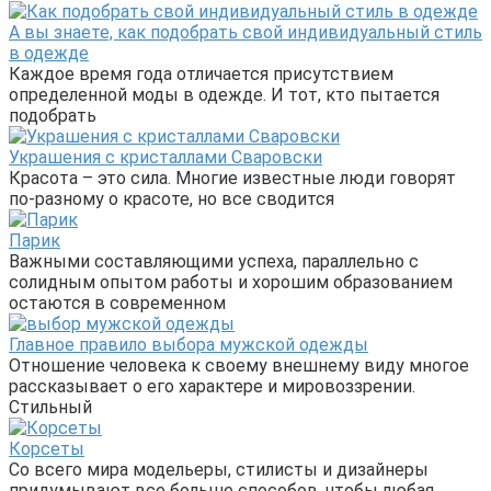
А вы знаете, как подобрать свой индивидуальный стиль
в одежде
Каждое время года отличается присутствием
определенной моды в одежде. И тот, кто пытается
подобрать
Украшения с кристаллами Сваровски
Красота – это сила. Многие известные люди говорят
по-разному о красоте, но все сводится
Парик
Важными составляющими успеха, параллельно с
солидным опытом работы и хорошим образованием
остаются в современном
Главное правило выбора мужской одежды
Отношение человека к своему внешнему виду многое
рассказывает о его характере и мировоззрении.
Стильный
Корсеты
Со всего мира модельеры, стилисты и дизайнеры
придумывают все больше способов, чтобы любая