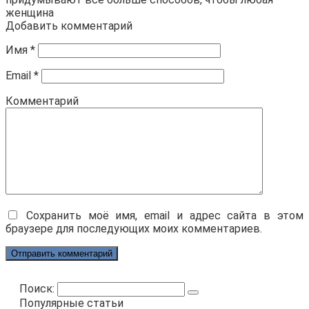
женщина
Добавить комментарий
Имя
*
Email
*
Комментарий
Сохранить моё имя, email и адрес сайта в этом
браузере для последующих моих комментариев.
Поиск:
Популярные статьи