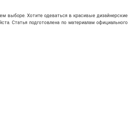
оем выборе. Хотите одеваться в красивые дизайнерские
йста. Статья подготовлена по материалам официального