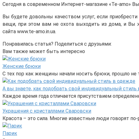
Сегодня в современном Интернет-магазине «Te-amo» Вы
Вы будете довольны качеством услуг, если приобрести
вещи, при этом вам не охота выходить из дома, и Вы 
сайта www.te-amo.in.ua.
Понравилась статья? Поделиться с друзьями:
Вам также может быть интересно
Женские брюки
С тех пор как женщины начали носить брюки, прошло не 
А вы знаете, как подобрать свой индивидуальный стиль
Каждое время года отличается присутствием определенн
Украшения с кристаллами Сваровски
Красота – это сила. Многие известные люди говорят по-
Парик