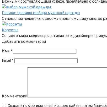
Важными составляющими успеха, параллельно с солидн
Главное правило выбора мужской одежды
Отношение человека к своему внешнему виду многое ра
Корсеты
Со всего мира модельеры, стилисты и дизайнеры прид
Добавить комментарий
Имя
*
Email
*
Комментарий
Сохранить моё имя, email и адрес сайта в этом брау