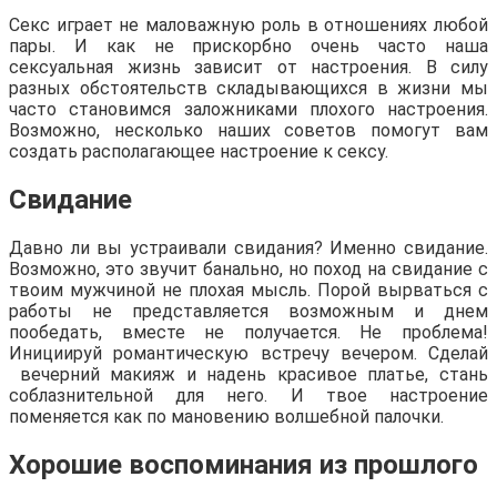
Секс играет не маловажную роль в отношениях любой
пары. И как не прискорбно очень часто наша
сексуальная жизнь зависит от настроения. В силу
разных обстоятельств складывающихся в жизни мы
часто становимся заложниками плохого настроения.
Возможно, несколько наших советов помогут вам
создать располагающее настроение к сексу.
Свидание
Давно ли вы устраивали свидания? Именно свидание.
Возможно, это звучит банально, но поход на свидание с
твоим мужчиной не плохая мысль. Порой вырваться с
работы не представляется возможным и днем
пообедать, вместе не получается. Не проблема!
Инициируй романтическую встречу вечером. Сделай
вечерний макияж и надень красивое платье, стань
соблазнительной для него. И твое настроение
поменяется как по мановению волшебной палочки.
Хорошие воспоминания из прошлого