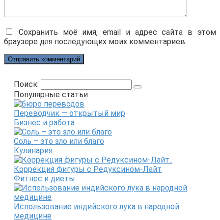
Сохранить моё имя, email и адрес сайта в этом
браузере для последующих моих комментариев.
Поиск:
Популярные статьи
Переводчик — открытый мир
Бизнес и работа
Соль – это зло или благо
Кулинария
Коррекция фигуры с Редуксином-Лайт
Фитнес и диеты
Использование индийского лука в народной
медицине