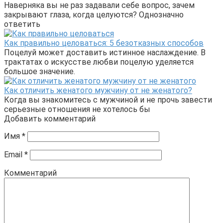
Наверняка вы не раз задавали себе вопрос, зачем
закрывают глаза, когда целуются? Однозначно
ответить
Как правильно целоваться: 5 безотказных способов
Поцелуй может доставить истинное наслаждение. В
трактатах о искусстве любви поцелую уделяется
большое значение.
Как отличить женатого мужчину от не женатого?
Когда вы знакомитесь с мужчиной и не прочь завести
серьезные отношения не хотелось бы
Добавить комментарий
Имя
*
Email
*
Комментарий