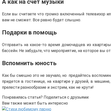
А как на счет музыки
Если вы считаете что громко включенный телевизор ил
вам не сможет. Все равно будет слышно.
Подарки в помощь
Отправить на какое-то время домочадцев из квартиры
бассейн. Не забудьте, что мероприятие, на которое вы 
Вспомнить юность
Как бы смешно это не звучало, но предайтесь воспомин
придется в гостинице, на квартире у друзей, в машине,
прелести разнообразие и экстрим, как не крути!
Понравилась статья? Поделиться с друзьями:
Вам также может быть интересно