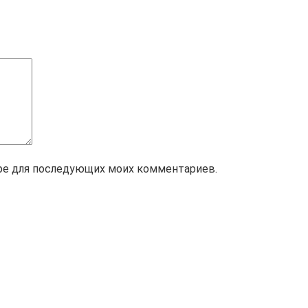
зере для последующих моих комментариев.