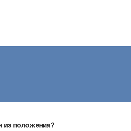
ти из положения?