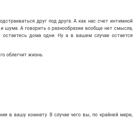
дстраиваться друг под друга. А как нас счет интимной
и шума. А говорить о разнообразии вообще нет смысла,
 остаетесь дома одни. Ну а в вашем случае остается
го облегчит жизнь.
ия в вашу комнату. В случае чего вы, по крайней мере,