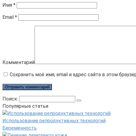
Имя
*
Email
*
Комментарий
Сохранить моё имя, email и адрес сайта в этом брау
Поиск:
Популярные статьи
Использование репродуктивных технологий
Беременность