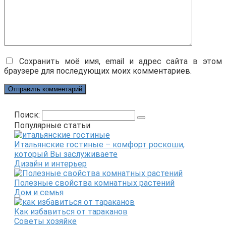
Сохранить моё имя, email и адрес сайта в этом
браузере для последующих моих комментариев.
Поиск:
Популярные статьи
Итальянские гостиные – комфорт роскоши,
который Вы заслуживаете
Дизайн и интерьер
Полезные свойства комнатных растений
Дом и семья
Как избавиться от тараканов
Советы хозяйке