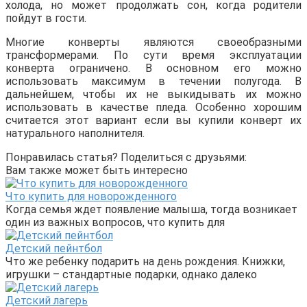
холода, но может продолжать сон, когда родители
пойдут в гости.
Многие конверты являются своеобразными
трансформерами. По сути время эксплуатации
конверта ограничено. В основном его можно
использовать максимум в течении полугода. В
дальнейшем, чтобы их не выкидывать их можно
использовать в качестве пледа. Особенно хорошим
считается этот вариант если вы купили конверт их
натурального наполнителя.
Понравилась статья? Поделиться с друзьями:
Вам также может быть интересно
Что купить для новорожденного
Когда семья ждет появление малыша, тогда возникает
один из важных вопросов, что купить для
Детский пейнтбол
Что же ребенку подарить на день рождения. Книжки,
игрушки – стандартные подарки, однако далеко
Детский лагерь