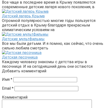
Все чаще в последнее время в Крыму появляются
современные детские лагеря нового поколения, в
Детский лагерь Крыма
Огромной популярностью многие годы пользуется
детский отдых в Крыму благодаря прекрасным
климатическим условиям на
Детские мультфильмы
Все мы были детьми. И я помню, как сейчас, что очень
сильно любила смотреть
Детская песочница
Каждому человеку знакомы с детства игры в
песочнице. И на сегодняшний день они остаются
Добавить комментарий
Имя
*
Email
*
Комментарий