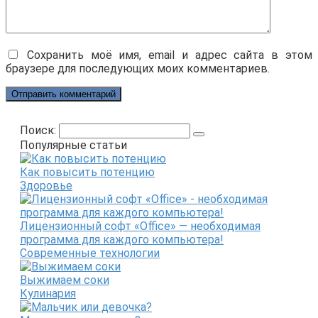
Сохранить моё имя, email и адрес сайта в этом
браузере для последующих моих комментариев.
Поиск:
Популярные статьи
Как повысить потенцию
Здоровье
Лицензионный софт «Office» — необходимая
программа для каждого компьютера!
Современные технологии
Выжимаем соки
Кулинария