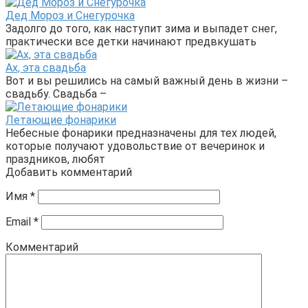
Дед Мороз и Снегурочка
Задолго до того, как наступит зима и выпадет снег,
практически все детки начинают предвкушать
Ах, эта свадьба
Вот и вы решились на самый важный день в жизни –
свадьбу. Свадьба –
Летающие фонарики
Небесные фонарики предназначены для тех людей,
которые получают удовольствие от вечеринок и
праздников, любят
Добавить комментарий
Имя
*
Email
*
Комментарий