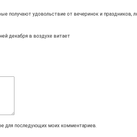
рые получают удовольствие от вечеринок и праздников, 
ней декабря в воздухе витает
зере для последующих моих комментариев.