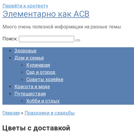
Перейти к контенту
Элементарно как ACB
Много очень полезной информации на разные темы.
Поиск:
Здоровье
Дом и семья
Кулинария
Сад и огород
Советы хозяйке
Красота и мода
Путешествия
Хобби и отдых
Главная
»
Праздники и свадьбы
Цветы с доставкой