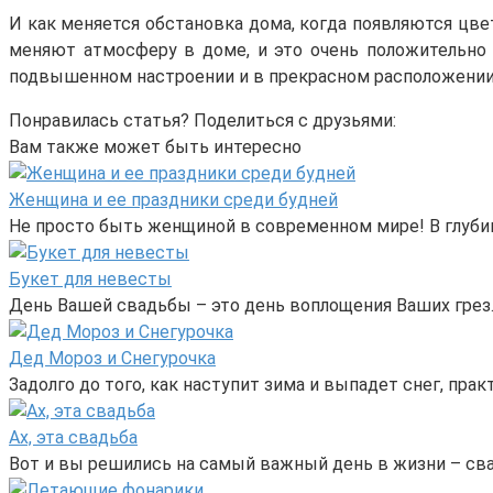
И как меняется обстановка дома, когда появляются цве
меняют атмосферу в доме, и это очень положительно 
подвышенном настроении и в прекрасном расположении 
Понравилась статья? Поделиться с друзьями:
Вам также может быть интересно
Женщина и ее праздники среди будней
Не просто быть женщиной в современном мире! В глуби
Букет для невесты
День Вашей свадьбы – это день воплощения Ваших грез.
Дед Мороз и Снегурочка
Задолго до того, как наступит зима и выпадет снег, пр
Ах, эта свадьба
Вот и вы решились на самый важный день в жизни – сва