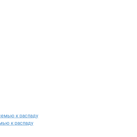
мью к распаду