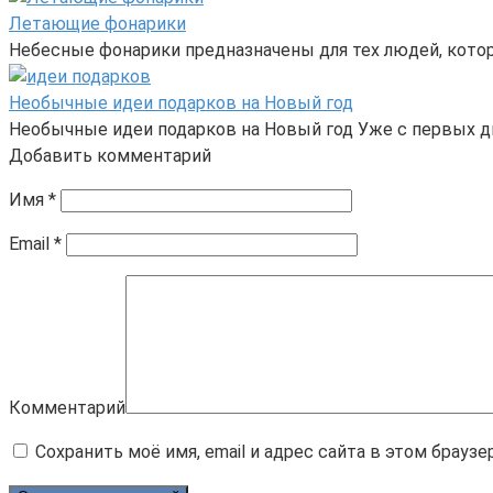
Летающие фонарики
Небесные фонарики предназначены для тех людей, кото
Необычные идеи подарков на Новый год
Необычные идеи подарков на Новый год Уже с первых д
Добавить комментарий
Имя
*
Email
*
Комментарий
Сохранить моё имя, email и адрес сайта в этом брау