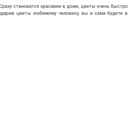
 Сразу становится красивее в доме, цветы очень быстро
подарив цветы любимому человеку, вы и сами будете в