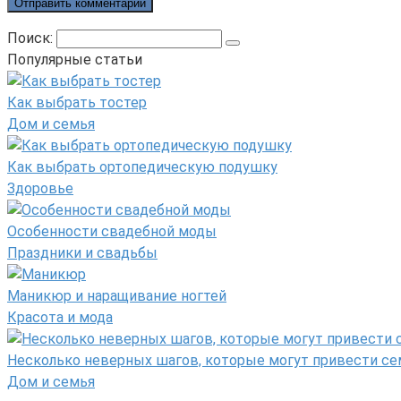
Поиск:
Популярные статьи
Как выбрать тостер
Дом и семья
Как выбрать ортопедическую подушку
Здоровье
Особенности свадебной моды
Праздники и свадьбы
Маникюр и наращивание ногтей
Красота и мода
Несколько неверных шагов, которые могут привести се
Дом и семья