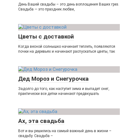
День Вашей свадьбы – это день воплощения Ваших грез.
Свадьба — это праздник любви,
Цветы с доставкой
Когда весной солнышко начинает теплеть, появляются
почки на деревьях и начинают распускаться цветы, так
Дед Мороз и Снегурочка
Задолго до того, как наступит зима и выпадет снег,
практически все детки начинают предвкушать
Ах, эта свадьба
Вот и вы решились на самый важный день в жизни –
свадьбу. Свадьба –