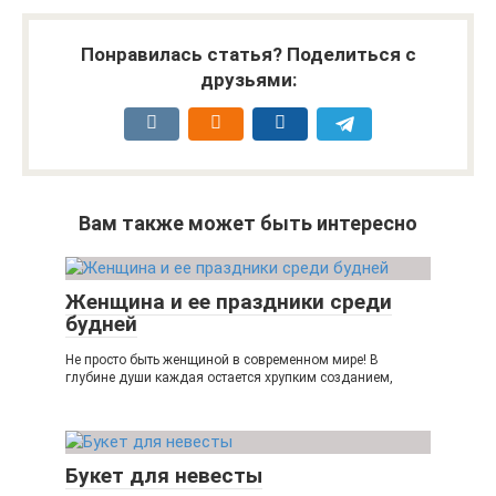
Понравилась статья? Поделиться с
друзьями:
Вам также может быть интересно
Женщина и ее праздники среди
будней
Не просто быть женщиной в современном мире! В
глубине души каждая остается хрупким созданием,
Букет для невесты