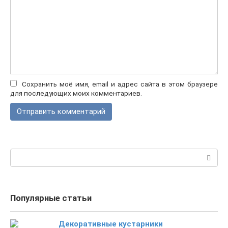
Сохранить моё имя, email и адрес сайта в этом браузере
для последующих моих комментариев.
Поиск:
Популярные статьи
Декоративные кустарники