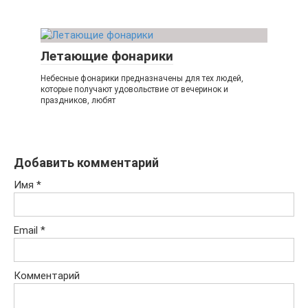
Летающие фонарики
Небесные фонарики предназначены для тех людей,
которые получают удовольствие от вечеринок и
праздников, любят
Добавить комментарий
Имя
*
Email
*
Комментарий