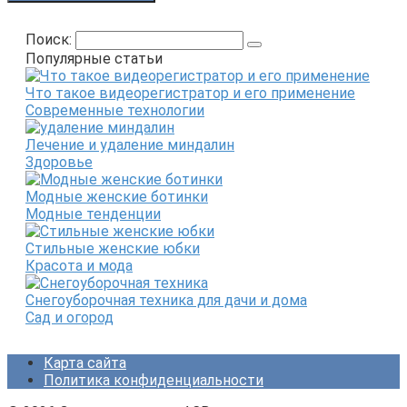
Поиск:
Популярные статьи
Что такое видеорегистратор и его применение
Современные технологии
Лечение и удаление миндалин
Здоровье
Модные женские ботинки
Модные тенденции
Стильные женские юбки
Красота и мода
Снегоуборочная техника для дачи и дома
Сад и огород
Карта сайта
Политика конфиденциальности