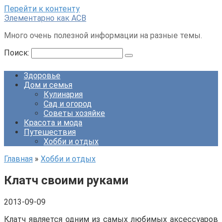
Перейти к контенту
Элементарно как ACB
Много очень полезной информации на разные темы.
Поиск:
Здоровье
Дом и семья
Кулинария
Сад и огород
Советы хозяйке
Красота и мода
Путешествия
Хобби и отдых
Главная
»
Хобби и отдых
Клатч своими руками
2013-09-09
Клатч является одним из самых любимых аксессуаров