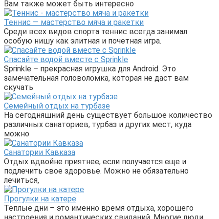
Вам также может быть интересно
Теннис — мастерство мяча и ракетки
Среди всех видов спорта теннис всегда занимал
особую нишу как элитная и почетная игра.
Спасайте водой вместе с Sprinkle
Sprinkle – прекрасная игрушка для Android. Это
замечательная головоломка, которая не даст вам
скучать
Семейный отдых на турбазе
На сегодняшний день существует большое количество
различных санаториев, турбаз и других мест, куда
можно
Санатории Кавказа
Отдых вдвойне приятнее, если получается еще и
подлечить свое здоровье. Можно не обязательно
лечиться,
Прогулки на катере
Теплые дни – это именно время отдыха, хорошего
настроения и романтических свиданий. Многие люди