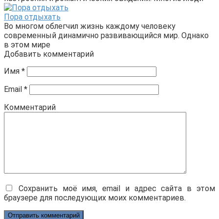
Пора отдыхать
Во многом облегчил жизнь каждому человеку
современный динамично развивающийся мир. Однако
в этом мире
Добавить комментарий
Имя
*
Email
*
Комментарий
Сохранить моё имя, email и адрес сайта в этом
браузере для последующих моих комментариев.