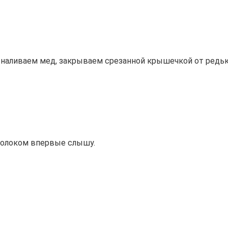
 наливаем мед, закрываем срезанной крышечкой от редьк
молоком впервые слышу.