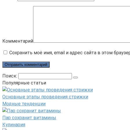
Комментарий
Сохранить моё имя, email и адрес сайта в этом брау
Поиск:
Популярные статьи
Основные этапы проведения стрижки
Модные тенденции
Пар сохранит витамины
Кулинария