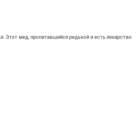
и. Этот мед, пропитавшийся редькой и есть лекарство.