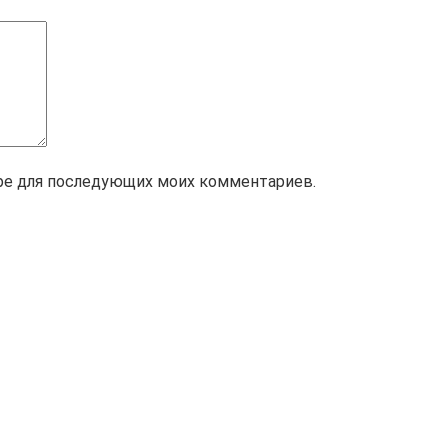
зере для последующих моих комментариев.