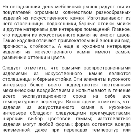
На сегодняшний день мебельный рынок радует своих
покупателей огромным количеством разнообразных
изделий из искусственного камня. Изготавливают из
него столешницы, подоконники, барные стойки, мойки
и другие материалы для интерьера помещений. Главное,
что изделия из искусственного камня не имеют швов.
Такие изделия отличает привлекательный внешний вид,
прочность, стойкость. А еще в кухонном интерьере
изделия из искусственного камня имеют самые
различные оттенки и цвета.
Следует отметить, что самыми распространенными
изделиями из искусственного камня являются
столешницы и барные стойки. Эти элементы кухонного
интерьера более всего подвергаются постоянным
механическим воздействиям и испытывают в течение
всего эксплуатационного срока на себе все
температурные перепады. Важно здесь отметить, что
изделия из искусственного камня в кухонном
интерьере обладают следующими преимуществами:
широкий выбор цветовой гаммы; изготовляться
изделия могут любой формы; форма остается всегда
неизменной, даже при перепадах температур или