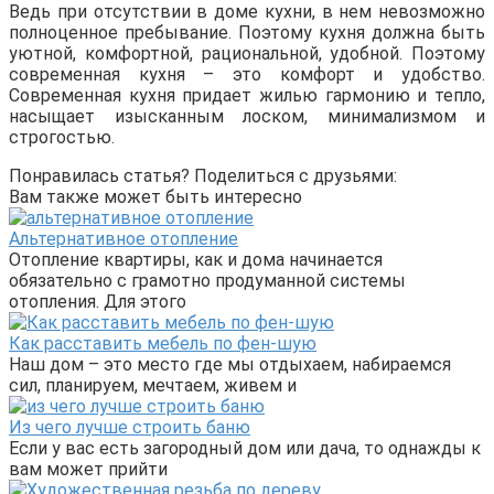
Ведь при отсутствии в доме кухни, в нем невозможно
полноценное пребывание. Поэтому кухня должна быть
уютной, комфортной, рациональной, удобной. Поэтому
современная кухня – это комфорт и удобство.
Современная кухня придает жилью гармонию и тепло,
насыщает изысканным лоском, минимализмом и
строгостью.
Понравилась статья? Поделиться с друзьями:
Вам также может быть интересно
Альтернативное отопление
Отопление квартиры, как и дома начинается
обязательно с грамотно продуманной системы
отопления. Для этого
Как расставить мебель по фен-шую
Наш дом – это место где мы отдыхаем, набираемся
сил, планируем, мечтаем, живем и
Из чего лучше строить баню
Если у вас есть загородный дом или дача, то однажды к
вам может прийти