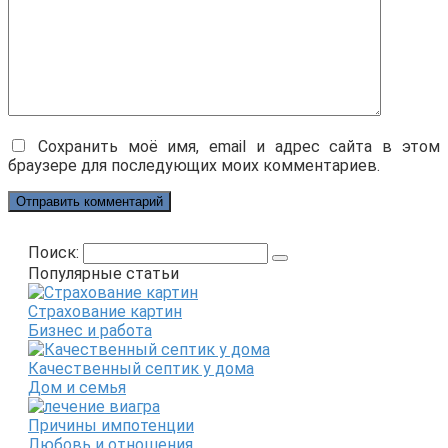
Сохранить моё имя, email и адрес сайта в этом
браузере для последующих моих комментариев.
Поиск:
Популярные статьи
Страхование картин
Бизнес и работа
Качественный септик у дома
Дом и семья
Причины импотенции
Любовь и отношения