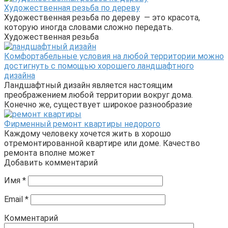
Художественная резьба по дереву
Художественная резьба по дереву — это красота,
которую иногда словами сложно передать.
Художественная резьба
Комфортабельные условия на любой территории можно
достигнуть с помощью хорошего ландшафтного
дизайна
Ландшафтный дизайн является настоящим
преображением любой территории вокруг дома.
Конечно же, существует широкое разнообразие
Фирменный ремонт квартиры недорого
Каждому человеку хочется жить в хорошо
отремонтированной квартире или доме. Качество
ремонта вполне может
Добавить комментарий
Имя
*
Email
*
Комментарий