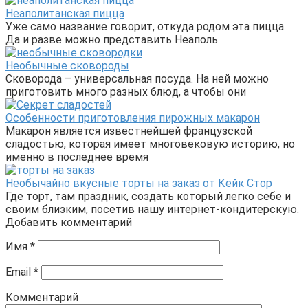
Неаполитанская пицца
Уже само название говорит, откуда родом эта пицца.
Да и разве можно представить Неаполь
Необычные сковороды
Сковорода – универсальная посуда. На ней можно
приготовить много разных блюд, а чтобы они
Особенности приготовления пирожных макарон
Макарон является известнейшей французской
сладостью, которая имеет многовековую историю, но
именно в последнее время
Необычайно вкусные торты на заказ от Кейк Стор
Где торт, там праздник, создать который легко себе и
своим близким, посетив нашу интернет-кондитерскую.
Добавить комментарий
Имя
*
Email
*
Комментарий