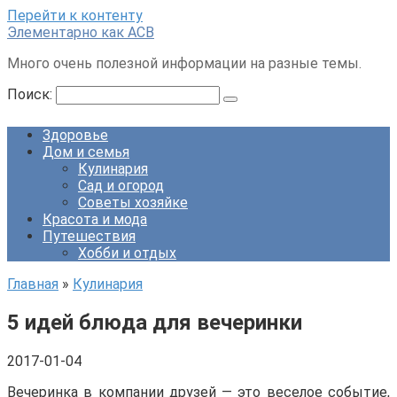
Перейти к контенту
Элементарно как ACB
Много очень полезной информации на разные темы.
Поиск:
Здоровье
Дом и семья
Кулинария
Сад и огород
Советы хозяйке
Красота и мода
Путешествия
Хобби и отдых
Главная
»
Кулинария
5 идей блюда для вечеринки
2017-01-04
Вечеринка в компании друзей — это веселое событие,