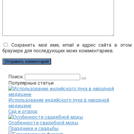
Сохранить моё имя, email и адрес сайта в этом
браузере для последующих моих комментариев.
Поиск:
Популярные статьи
Использование индийского лука в народной
медицине
Сад и огород
Особенности свадебной моды
Праздники и свадьбы