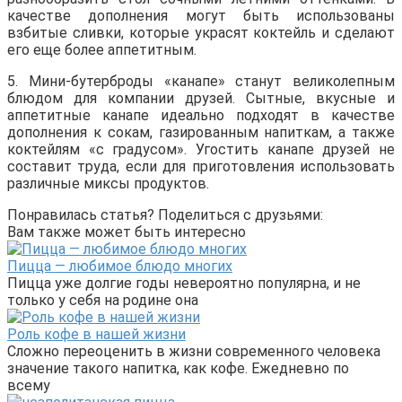
качестве дополнения могут быть использованы
взбитые сливки, которые украсят коктейль и сделают
его еще более аппетитным.
5. Мини-бутерброды «канапе» станут великолепным
блюдом для компании друзей. Сытные, вкусные и
аппетитные канапе идеально подходят в качестве
дополнения к сокам, газированным напиткам, а также
коктейлям «с градусом». Угостить канапе друзей не
составит труда, если для приготовления использовать
различные миксы продуктов.
Понравилась статья? Поделиться с друзьями:
Вам также может быть интересно
Пицца — любимое блюдо многих
Пицца уже долгие годы невероятно популярна, и не
только у себя на родине она
Роль кофе в нашей жизни
Сложно переоценить в жизни современного человека
значение такого напитка, как кофе. Ежедневно по
всему