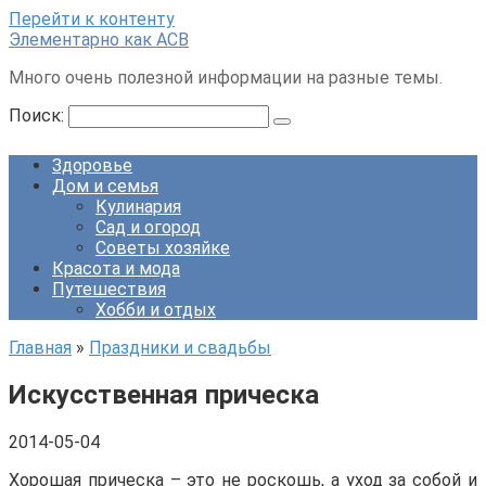
Перейти к контенту
Элементарно как ACB
Много очень полезной информации на разные темы.
Поиск:
Здоровье
Дом и семья
Кулинария
Сад и огород
Советы хозяйке
Красота и мода
Путешествия
Хобби и отдых
Главная
»
Праздники и свадьбы
Искусственная прическа
2014-05-04
Хорошая прическа – это не роскошь, а уход за собой и