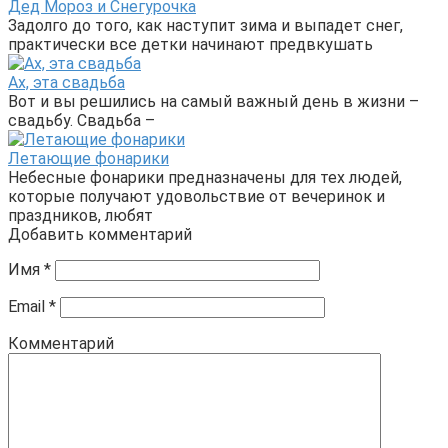
Дед Мороз и Снегурочка
Задолго до того, как наступит зима и выпадет снег,
практически все детки начинают предвкушать
Ах, эта свадьба
Вот и вы решились на самый важный день в жизни –
свадьбу. Свадьба –
Летающие фонарики
Небесные фонарики предназначены для тех людей,
которые получают удовольствие от вечеринок и
праздников, любят
Добавить комментарий
Имя
*
Email
*
Комментарий