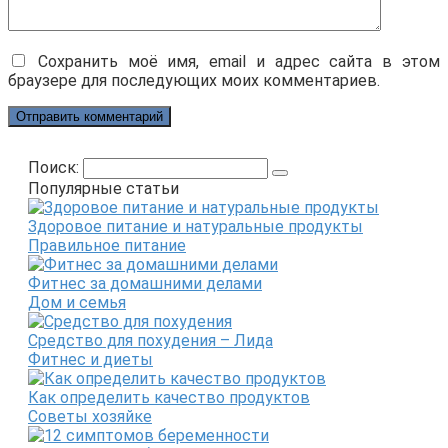
Сохранить моё имя, email и адрес сайта в этом
браузере для последующих моих комментариев.
Поиск:
Популярные статьи
Здоровое питание и натуральные продукты
Правильное питание
Фитнес за домашними делами
Дом и семья
Средство для похудения – Лида
Фитнес и диеты
Как определить качество продуктов
Советы хозяйке