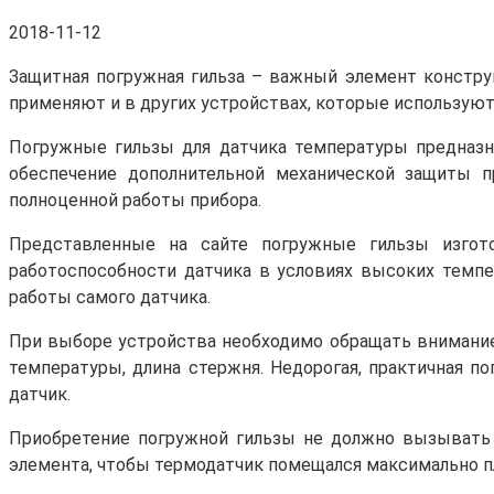
2018-11-12
Защитная погружная гильза – важный элемент конструк
применяют и в других устройствах, которые используют
Погружные гильзы для датчика температуры предназн
обеспечение дополнительной механической защиты п
полноценной работы прибора.
Представленные на сайте погружные гильзы изгото
работоспособности датчика в условиях высоких темпе
работы самого датчика.
При выборе устройства необходимо обращать внимание 
температуры, длина стержня. Недорогая, практичная по
датчик.
Приобретение погружной гильзы не должно вызывать 
элемента, чтобы термодатчик помещался максимально пл