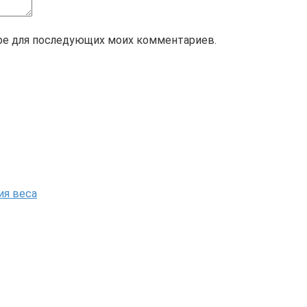
зере для последующих моих комментариев.
ия веса