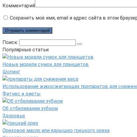
Комментарий
Сохранить моё имя, email и адрес сайта в этом брау
Поиск:
Популярные статьи
Новые модели сумок для планшетов
Шопинг
Использование жиросжигающих препаратов для снижен
Фитнес и диеты
Об отбеливании зубном
Здоровье
Ореховое масло или ядрышко грецкого ореха