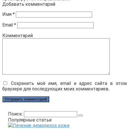
Добавить комментарий
Имя
*
Email
*
Комментарий
Сохранить моё имя, email и адрес сайта в этом
браузере для последующих моих комментариев.
Поиск:
Популярные статьи