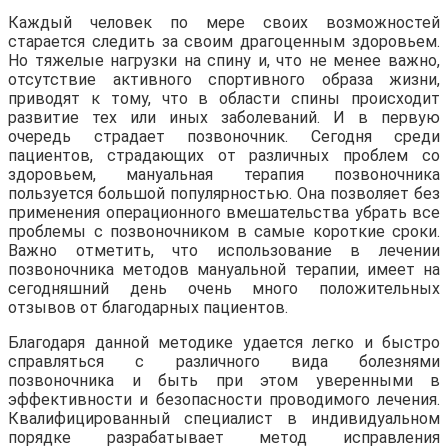
Каждый человек по мере своих возможностей
старается следить за своим драгоценным здоровьем.
Но тяжелые нагрузки на спину и, что не менее важно,
отсутствие активного спортивного образа жизни,
приводят к тому, что в области спины происходит
развитие тех или иных заболеваний. И в первую
очередь страдает позвоночник. Сегодня среди
пациентов, страдающих от различных проблем со
здоровьем, мануальная терапия позвоночника
пользуется большой популярностью. Она позволяет без
применения операционного вмешательства убрать все
проблемы с позвоночником в самые короткие сроки.
Важно отметить, что использование в лечении
позвоночника методов мануальной терапии, имеет на
сегодняшний день очень много положительных
отзывов от благодарных пациентов.
Благодаря данной методике удается легко и быстро
справляться с различного вида болезнями
позвоночника и быть при этом уверенными в
эффективности и безопасности проводимого лечения.
Квалифицированный специалист в индивидуальном
порядке разрабатывает метод исправления