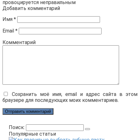
провоцируется неправильным
Добавить комментарий
Имя
*
Email
*
Комментарий
Сохранить моё имя, email и адрес сайта в этом
браузере для последующих моих комментариев.
Поиск:
Популярные статьи