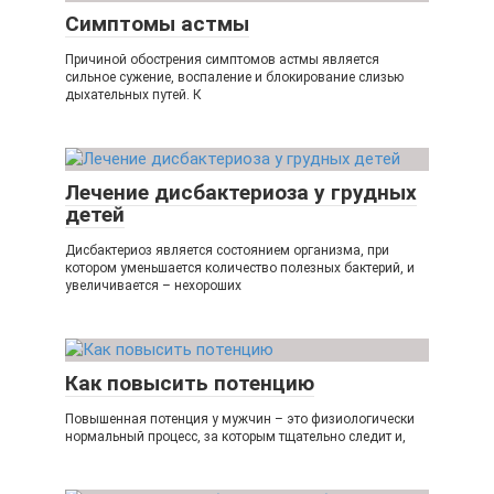
Симптомы астмы
Причиной обострения симптомов астмы является
сильное сужение, воспаление и блокирование слизью
дыхательных путей. К
Лечение дисбактериоза у грудных
детей
Дисбактериоз является состоянием организма, при
котором уменьшается количество полезных бактерий, и
увеличивается – нехороших
Как повысить потенцию
Повышенная потенция у мужчин – это физиологически
нормальный процесс, за которым тщательно следит и,