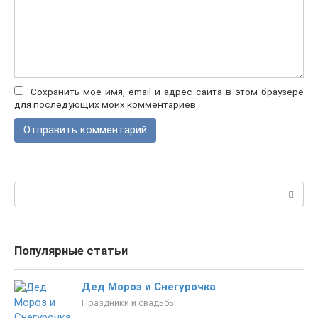
Сохранить моё имя, email и адрес сайта в этом браузере
для последующих моих комментариев.
Поиск:
Популярные статьи
Дед Мороз и Снегурочка
Праздники и свадьбы