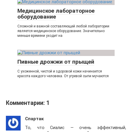
Медицинское лабораторное
оборудование
Сложной и важной составляющей любой лаборатории
является медицинское оборудование. Значительно
меньше времени уходит на
Пивные дрожжи от прыщей
С ухоженной, чистой и здоровой кожи начинается
красота каждого человека. От угревой сыпи мучаются
Комментарии: 1
Спартак
То, что Сиалис — очень эффективный,