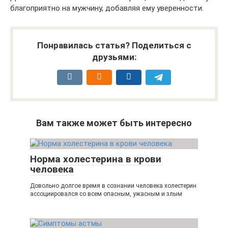
благоприятно на мужчину, добавляя ему уверенности.
Понравилась статья? Поделиться с
друзьями:
Вам также может быть интересно
Норма холестерина в крови
человека
Довольно долгое время в сознании человека холестерин
ассоциировался со всем опасным, ужасным и злым