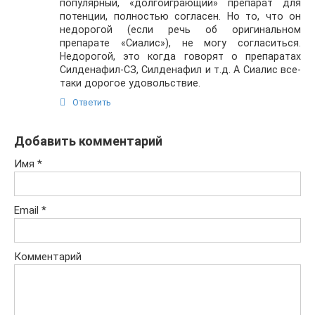
популярный, «долгоиграющий» препарат для
потенции, полностью согласен. Но то, что он
недорогой (если речь об оригинальном
препарате «Сиалис»), не могу согласиться.
Недорогой, это когда говорят о препаратах
Силденафил-СЗ, Силденафил и т.д. А Сиалис все-
таки дорогое удовольствие.
Ответить
Добавить комментарий
Имя
*
Email
*
Комментарий