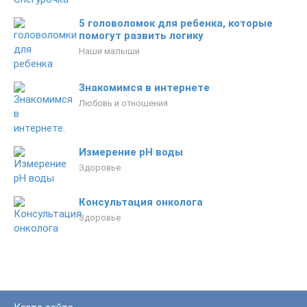
5 головоломок для ребенка, которые
помогут развить логику
Наши малыши
Знакомимся в интернете
Любовь и отношения
Измерение pH воды
Здоровье
Консультация онколога
Здоровье