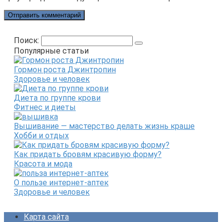
Поиск:
Популярные статьи
Гормон роста Джинтропин
Здоровье и человек
Диета по группе крови
Фитнес и диеты
Вышивание — мастерство делать жизнь краше
Хобби и отдых
Как придать бровям красивую форму?
Красота и мода
О пользе интернет-аптек
Здоровье и человек
Карта сайта