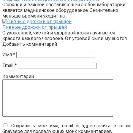
Сложной и важной составляющей любой лаборатории
является медицинское оборудование. Значительно
меньше времени уходит на
Пивные дрожжи от прыщей
С ухоженной, чистой и здоровой кожи начинается
красота каждого человека. От угревой сыпи мучаются
Добавить комментарий
Имя
*
Email
*
Комментарий
Сохранить моё имя, email и адрес сайта в этом
браузере для последующих моих комментариев.