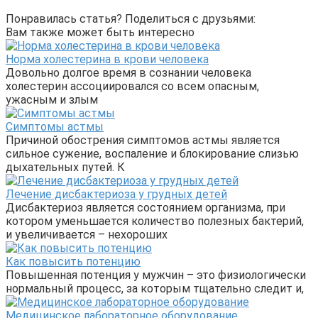
Понравилась статья? Поделиться с друзьями:
Вам также может быть интересно
Норма холестерина в крови человека
Довольно долгое время в сознании человека
холестерин ассоциировался со всем опасным,
ужасным и злым
Симптомы астмы
Причиной обострения симптомов астмы является
сильное сужение, воспаление и блокирование слизью
дыхательных путей. К
Лечение дисбактериоза у грудных детей
Дисбактериоз является состоянием организма, при
котором уменьшается количество полезных бактерий,
и увеличивается – нехороших
Как повысить потенцию
Повышенная потенция у мужчин – это физиологически
нормальный процесс, за которым тщательно следит и,
Медицинское лабораторное оборудование