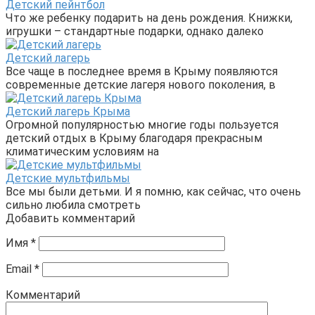
Детский пейнтбол
Что же ребенку подарить на день рождения. Книжки,
игрушки – стандартные подарки, однако далеко
Детский лагерь
Все чаще в последнее время в Крыму появляются
современные детские лагеря нового поколения, в
Детский лагерь Крыма
Огромной популярностью многие годы пользуется
детский отдых в Крыму благодаря прекрасным
климатическим условиям на
Детские мультфильмы
Все мы были детьми. И я помню, как сейчас, что очень
сильно любила смотреть
Добавить комментарий
Имя
*
Email
*
Комментарий