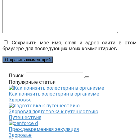
Сохранить моё имя, email и адрес сайта в этом
браузере для последующих моих комментариев.
Поиск:
Популярные статьи
Как понизить холестерин в организме
Здоровье
Здоровая подготовка к путешествию
Путешествия
Преждевременная эякуляция
Здоровье