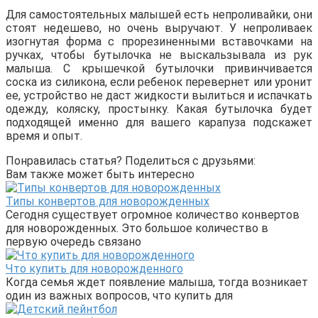
Для самостоятельных малышей есть непроливайки, они
стоят недешево, но очень выручают. У непроливаек
изогнутая форма с прорезиненными вставочками на
ручках, чтобы бутылочка не выскальзывала из рук
малыша. С крышечкой бутылочки привинчивается
соска из силикона, если ребенок перевернет или уронит
ее, устройство не даст жидкости вылиться и испачкать
одежду, коляску, простынку. Какая бутылочка будет
подходящей именно для вашего карапуза подскажет
время и опыт.
Понравилась статья? Поделиться с друзьями:
Вам также может быть интересно
Типы конвертов для новорожденных
Сегодня существует огромное количество конвертов
для новорожденных. Это большое количество в
первую очередь связано
Что купить для новорожденного
Когда семья ждет появление малыша, тогда возникает
один из важных вопросов, что купить для